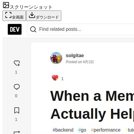
スクリーンショット
全画面
ダウンロード