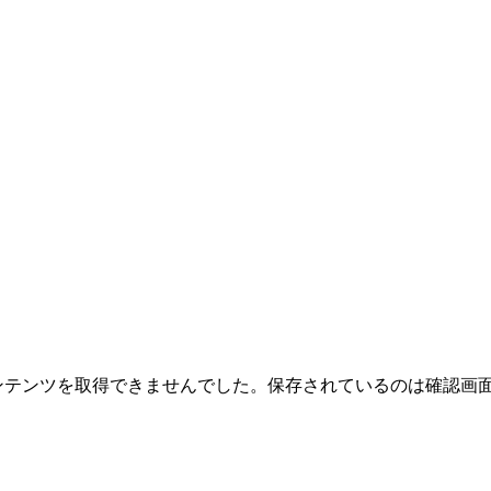
のコンテンツを取得できませんでした。保存されているのは確認画