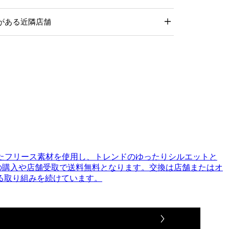
れたフリース素材を使用し、トレンドのゆったりシルエットと
上の購入や店舗受取で送料無料となります。交換は店舗またはオ
る取り組みを続けています。