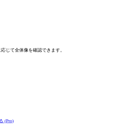
要に応じて全体像を確認できます。
 (Pro)