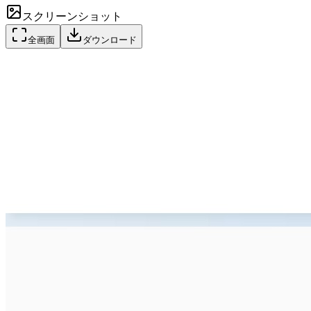
スクリーンショット
全画面
ダウンロード