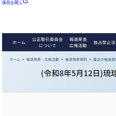
保存を開く