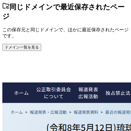
同じドメインで最近保存されたペー
ジ
この保存元と同じドメインで、ほかに最近保存されたページ
です。
ドメイン一覧を見る