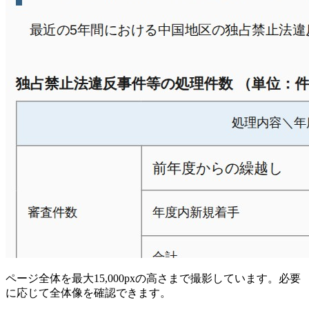
ページ全体を最大15,000pxの高さまで撮影しています。必要
に応じて全体像を確認できます。