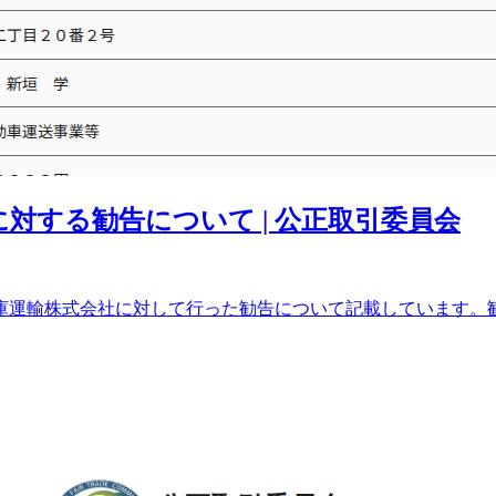
に対する勧告について | 公正取引委員会
倉庫運輸株式会社に対して行った勧告について記載しています