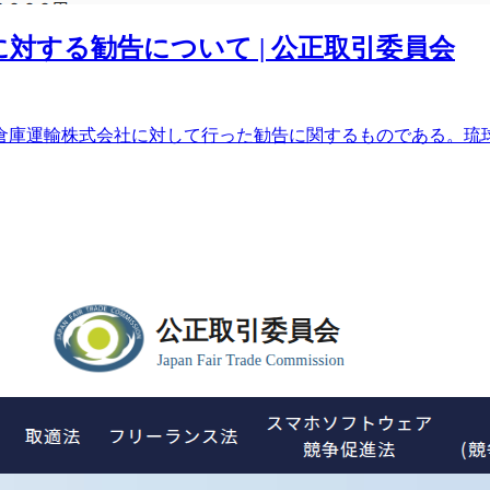
に対する勧告について | 公正取引委員会
球倉庫運輸株式会社に対して行った勧告に関するものである。