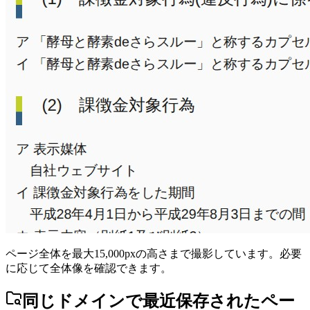
ページ全体を最大15,000pxの高さまで撮影しています。必要
に応じて全体像を確認できます。
同じドメインで最近保存されたペー