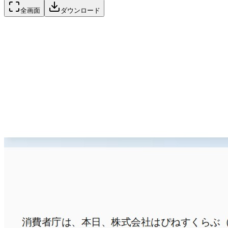
全画面
ダウンロード