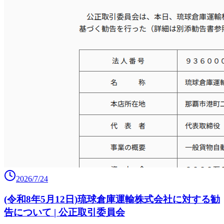
2026/7/24
(令和8年5月12日)琉球倉庫運輸株式会社に対する勧
告について | 公正取引委員会