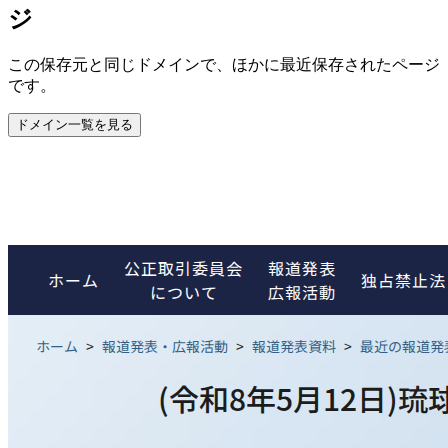
ジ
この保存元と同じドメインで、ほかに最近保存されたページ
です。
ドメイン一覧を見る