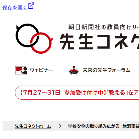
保存を開く