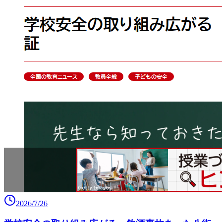
2026/7/26