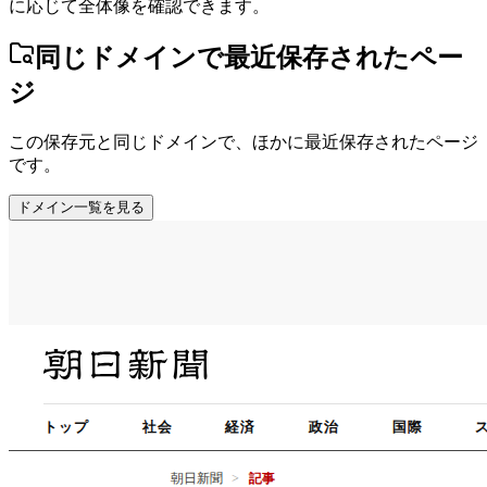
に応じて全体像を確認できます。
同じドメインで最近保存されたペー
ジ
この保存元と同じドメインで、ほかに最近保存されたページ
です。
ドメイン一覧を見る