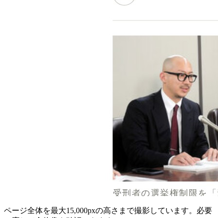
ページ全体を最大15,000pxの高さまで撮影しています。必要