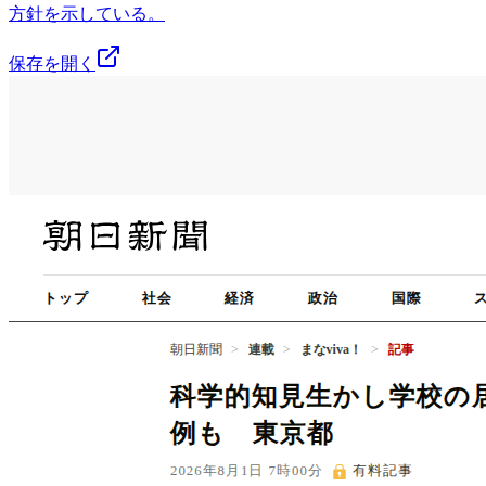
方針を示している。
保存を開く