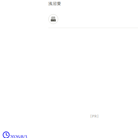
2026/8/3