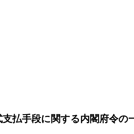
式支払手段に関する内閣府令の