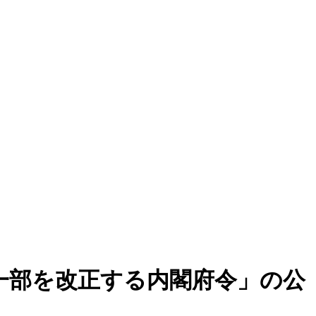
一部を改正する内閣府令」の公