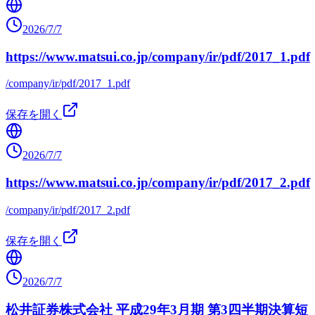
2026/7/7
https://www.matsui.co.jp/company/ir/pdf/2017_1.pdf
/company/ir/pdf/2017_1.pdf
保存を開く
2026/7/7
https://www.matsui.co.jp/company/ir/pdf/2017_2.pdf
/company/ir/pdf/2017_2.pdf
保存を開く
2026/7/7
松井証券株式会社 平成29年3月期 第3四半期決算短