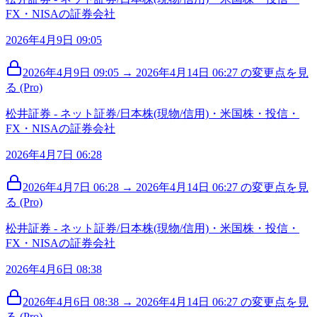
FX・NISAの証券会社
2026年4月9日 09:05
2026年4月9日 09:05 → 2026年4月14日 06:27 の変更点を見
る (Pro)
松井証券 - ネット証券/日本株(現物/信用)・米国株・投信・
FX・NISAの証券会社
2026年4月7日 06:28
2026年4月7日 06:28 → 2026年4月14日 06:27 の変更点を見
る (Pro)
松井証券 - ネット証券/日本株(現物/信用)・米国株・投信・
FX・NISAの証券会社
2026年4月6日 08:38
2026年4月6日 08:38 → 2026年4月14日 06:27 の変更点を見
る (Pro)