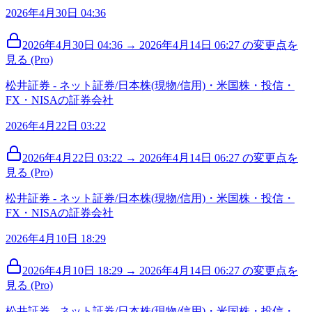
2026年4月30日 04:36
2026年4月30日 04:36 → 2026年4月14日 06:27 の変更点を
見る (Pro)
松井証券 - ネット証券/日本株(現物/信用)・米国株・投信・
FX・NISAの証券会社
2026年4月22日 03:22
2026年4月22日 03:22 → 2026年4月14日 06:27 の変更点を
見る (Pro)
松井証券 - ネット証券/日本株(現物/信用)・米国株・投信・
FX・NISAの証券会社
2026年4月10日 18:29
2026年4月10日 18:29 → 2026年4月14日 06:27 の変更点を
見る (Pro)
松井証券 - ネット証券/日本株(現物/信用)・米国株・投信・