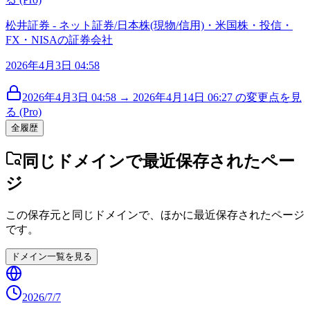
松井証券 - ネット証券/日本株(現物/信用)・米国株・投信・
FX・NISAの証券会社
2026年4月3日 04:58
2026年4月3日 04:58 → 2026年4月14日 06:27 の変更点を見
る (Pro)
全履歴
同じドメインで最近保存されたペー
ジ
この保存元と同じドメインで、ほかに最近保存されたページ
です。
ドメイン一覧を見る
2026/7/7