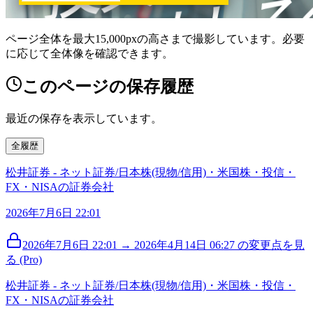
ページ全体を最大15,000pxの高さまで撮影しています。必要
に応じて全体像を確認できます。
このページの保存履歴
最近の保存を表示しています。
全履歴
松井証券 - ネット証券/日本株(現物/信用)・米国株・投信・
FX・NISAの証券会社
2026年7月6日 22:01
2026年7月6日 22:01 → 2026年4月14日 06:27 の変更点を見
る (Pro)
松井証券 - ネット証券/日本株(現物/信用)・米国株・投信・
FX・NISAの証券会社