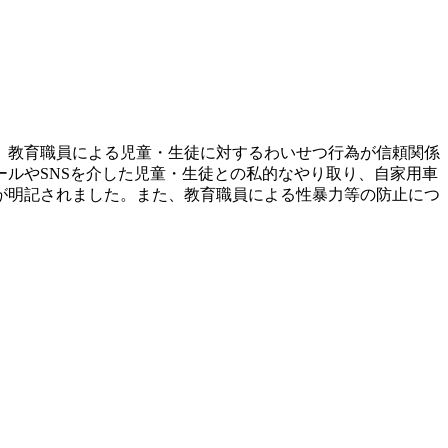
は、教育職員による児童・生徒に対するわいせつ行為が信頼関係
ルやSNSを介した児童・生徒との私的なやり取り、自家用車
が明記されました。また、教育職員による性暴力等の防止につ