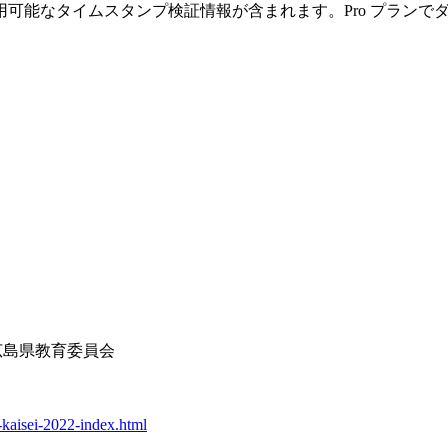
可能なタイムスタンプ検証情報が含まれます。Pro プランで
広島県教育委員会
n-kaisei-2022-index.html