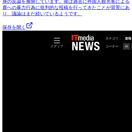
身の反論を展開しています。彼は過去に外国人観光客による
鹿への暴力行為に批判的な投稿を行ってきたことが背景にあ
り、議論はまだ続いているようです。
保存を開く