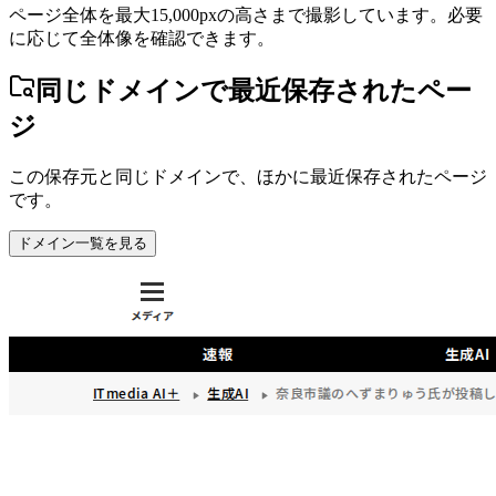
ページ全体を最大15,000pxの高さまで撮影しています。必要
に応じて全体像を確認できます。
同じドメインで最近保存されたペー
ジ
この保存元と同じドメインで、ほかに最近保存されたページ
です。
ドメイン一覧を見る