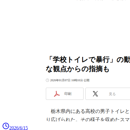
2026/6/15