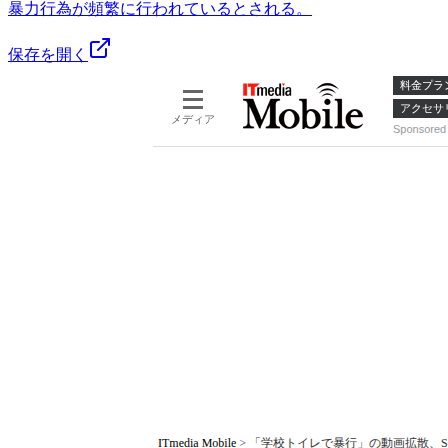
暴力行為が頻繁に行われているとされる。
保存を開く