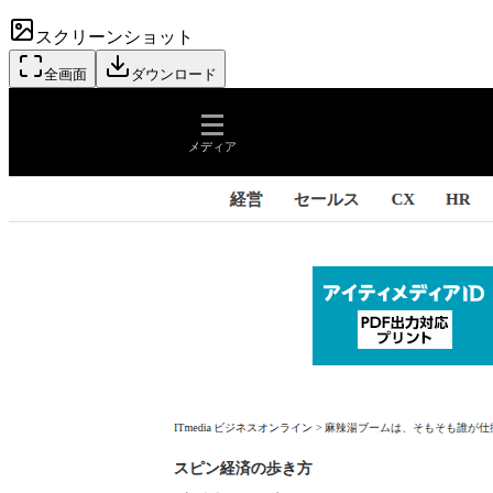
スクリーンショット
全画面
ダウンロード