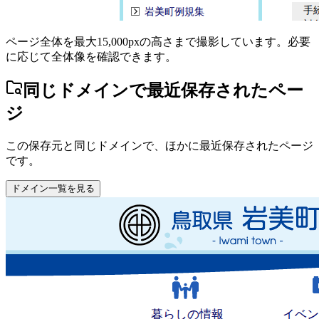
ページ全体を最大15,000pxの高さまで撮影しています。必要
に応じて全体像を確認できます。
同じドメインで最近保存されたペー
ジ
この保存元と同じドメインで、ほかに最近保存されたページ
です。
ドメイン一覧を見る