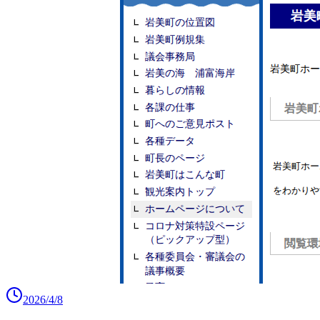
2026/4/8