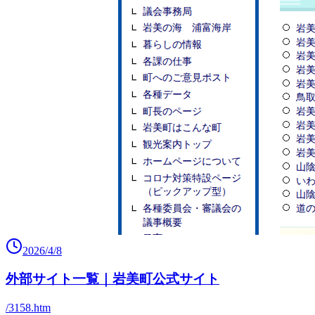
2026/4/8
外部サイト一覧｜岩美町公式サイト
/3158.htm