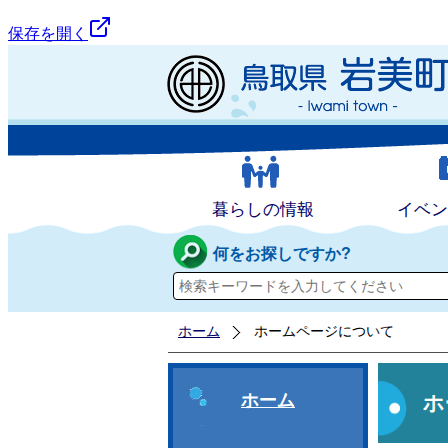
保存を開く