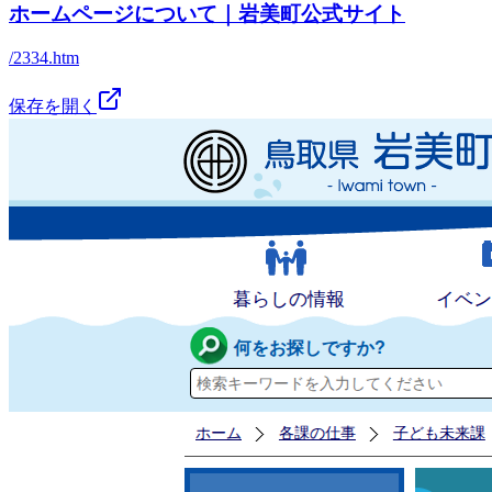
ホームページについて｜岩美町公式サイト
/2334.htm
保存を開く