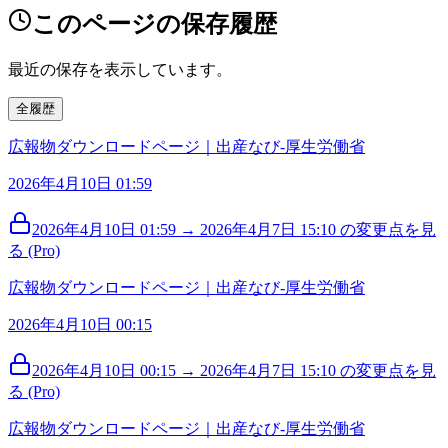
このページの保存履歴
最近の保存を表示しています。
全履歴
広報物ダウンロードページ｜出産なび‐厚生労働省
2026年4月10日 01:59
2026年4月10日 01:59 → 2026年4月7日 15:10 の変更点を見
る (Pro)
広報物ダウンロードページ｜出産なび‐厚生労働省
2026年4月10日 00:15
2026年4月10日 00:15 → 2026年4月7日 15:10 の変更点を見
る (Pro)
広報物ダウンロードページ｜出産なび‐厚生労働省