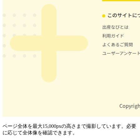
ページ全体を最大15,000pxの高さまで撮影しています。必要
に応じて全体像を確認できます。