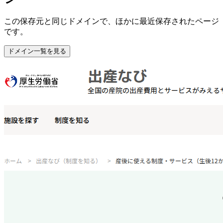
この保存元と同じドメインで、ほかに最近保存されたページ
です。
ドメイン一覧を見る