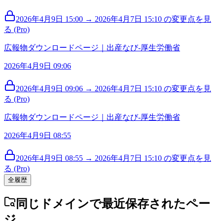
2026年4月9日 15:00 → 2026年4月7日 15:10 の変更点を見
る (Pro)
広報物ダウンロードページ｜出産なび‐厚生労働省
2026年4月9日 09:06
2026年4月9日 09:06 → 2026年4月7日 15:10 の変更点を見
る (Pro)
広報物ダウンロードページ｜出産なび‐厚生労働省
2026年4月9日 08:55
2026年4月9日 08:55 → 2026年4月7日 15:10 の変更点を見
る (Pro)
全履歴
同じドメインで最近保存されたペー
ジ