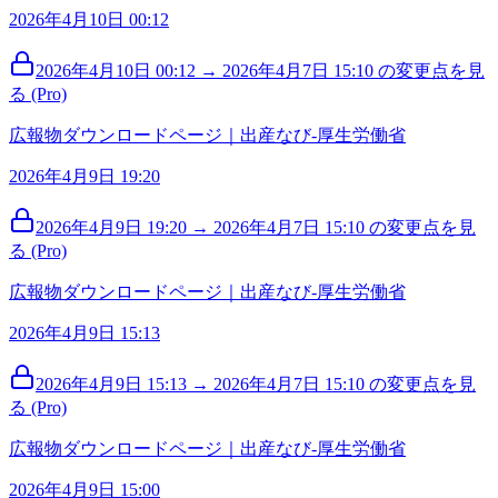
2026年4月10日 00:12
2026年4月10日 00:12 → 2026年4月7日 15:10 の変更点を見
る (Pro)
広報物ダウンロードページ｜出産なび‐厚生労働省
2026年4月9日 19:20
2026年4月9日 19:20 → 2026年4月7日 15:10 の変更点を見
る (Pro)
広報物ダウンロードページ｜出産なび‐厚生労働省
2026年4月9日 15:13
2026年4月9日 15:13 → 2026年4月7日 15:10 の変更点を見
る (Pro)
広報物ダウンロードページ｜出産なび‐厚生労働省
2026年4月9日 15:00