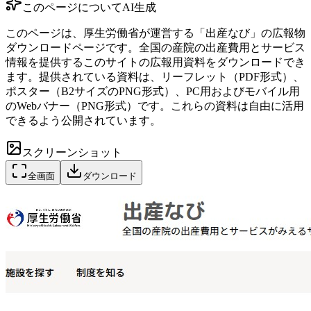
このページについて
AI生成
このページは、厚生労働省が運営する「出産なび」の広報物
ダウンロードページです。全国の産院の出産費用とサービス
情報を提供するこのサイトの広報用資料をダウンロードでき
ます。提供されている資料は、リーフレット（PDF形式）、
ポスター（B2サイズのPNG形式）、PC用およびモバイル用
のWebバナー（PNG形式）です。これらの資料は自由に活用
できるよう公開されています。
スクリーンショット
全画面
ダウンロード