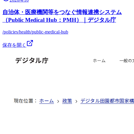
自治体・医療機関等をつなぐ情報連携システム
（Public Medical Hub：PMH）｜デジタル庁
/policies/health/public-medical-hub
保存を開く