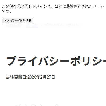
この保存元と同じドメインで、ほかに最近保存されたページ
です。
ドメイン一覧を見る