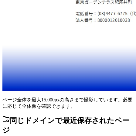
ページ全体を最大15,000pxの高さまで撮影しています。必要
に応じて全体像を確認できます。
同じドメインで最近保存されたペー
ジ