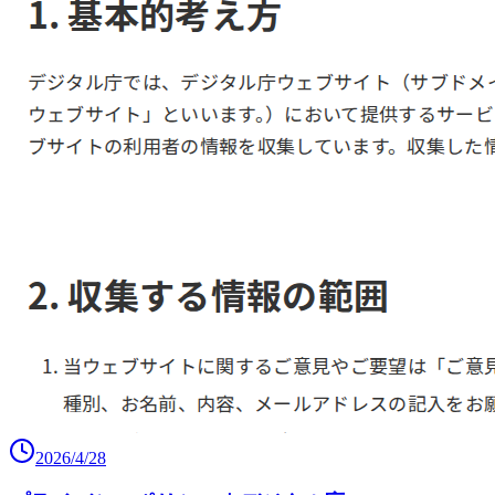
2026/4/28