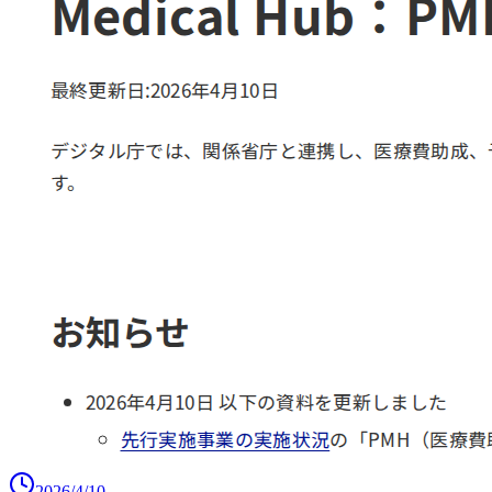
2026/4/10