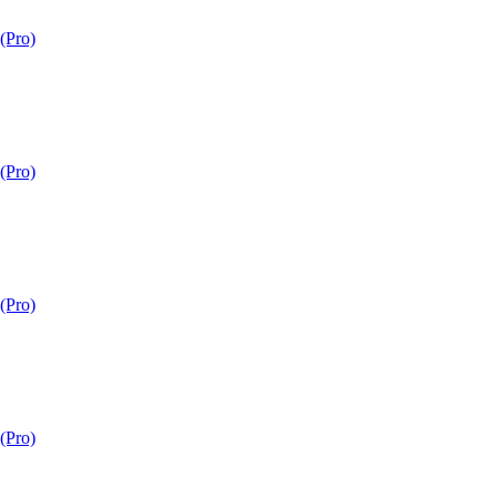
Pro)
Pro)
Pro)
Pro)