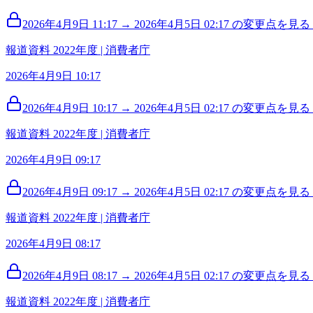
2026年4月9日 11:17 → 2026年4月5日 02:17 の変更点を見る (
報道資料 2022年度 | 消費者庁
2026年4月9日 10:17
2026年4月9日 10:17 → 2026年4月5日 02:17 の変更点を見る (
報道資料 2022年度 | 消費者庁
2026年4月9日 09:17
2026年4月9日 09:17 → 2026年4月5日 02:17 の変更点を見る (
報道資料 2022年度 | 消費者庁
2026年4月9日 08:17
2026年4月9日 08:17 → 2026年4月5日 02:17 の変更点を見る (
報道資料 2022年度 | 消費者庁