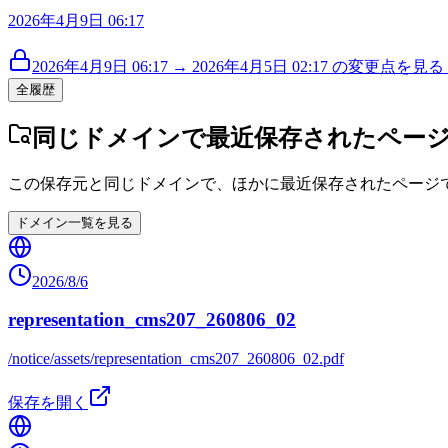
2026年4月9日 06:17
2026年4月9日 06:17 → 2026年4月5日 02:17 の変更点を見る (
全履歴
同じドメインで最近保存されたペー
この保存元と同じドメインで、ほかに最近保存されたページ
ドメイン一覧を見る
2026/8/6
representation_cms207_260806_02
/notice/assets/representation_cms207_260806_02.pdf
保存を開く