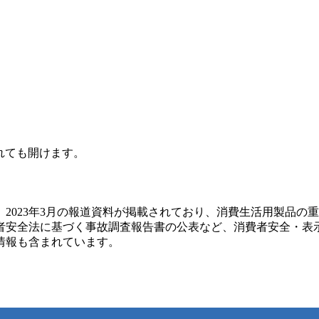
されても開けます。
。2023年3月の報道資料が掲載されており、消費生活用製品の
者安全法に基づく事故調査報告書の公表など、消費者安全・表
情報も含まれています。