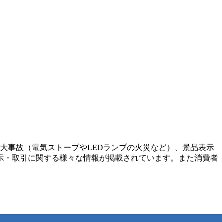
重大事故（電気ストーブやLEDランプの火災など）、景品表示
示・取引に関する様々な情報が掲載されています。また消費者