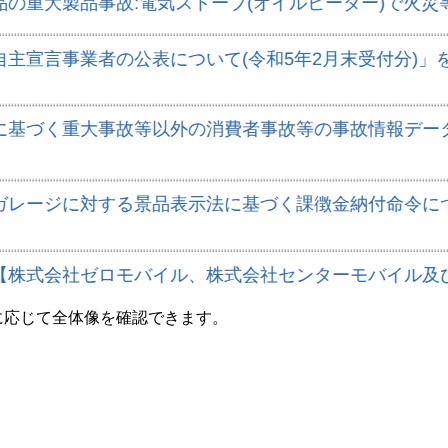
要に応じて全体像を確認できます。