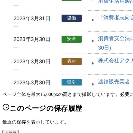
ページ全体を最大15,000pxの高さまで撮影しています。必
このページの保存履歴
最近の保存を表示しています。