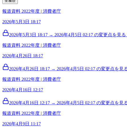
全履歴
報道資料 2022年度 | 消費者庁
2026年5月3日 18:17
2026年5月3日 18:17 → 2026年4月5日 02:17 の変更点を見る (
報道資料 2022年度 | 消費者庁
2026年4月26日 18:17
2026年4月26日 18:17 → 2026年4月5日 02:17 の変更点を見る 
報道資料 2022年度 | 消費者庁
2026年4月16日 12:17
2026年4月16日 12:17 → 2026年4月5日 02:17 の変更点を見る 
報道資料 2022年度 | 消費者庁
2026年4月9日 11:17