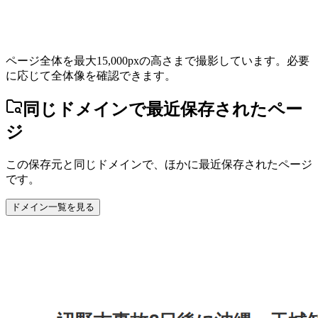
ページ全体を最大15,000pxの高さまで撮影しています。必要
に応じて全体像を確認できます。
同じドメインで最近保存されたペー
ジ
この保存元と同じドメインで、ほかに最近保存されたページ
です。
ドメイン一覧を見る