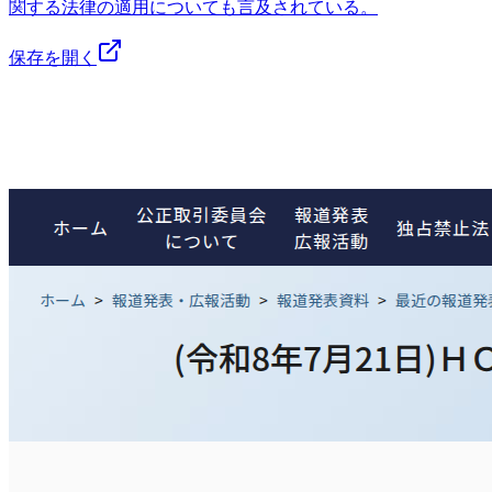
関する法律の適用についても言及されている。
保存を開く