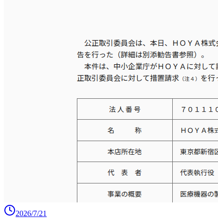
2026/7/21