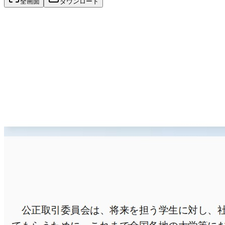
全画面
ダウンロード