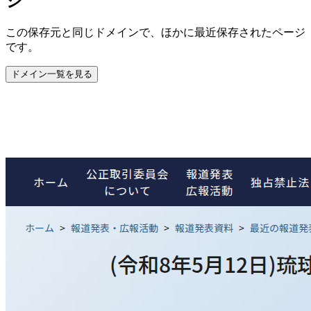
ジ
この保存元と同じドメインで、ほかに最近保存されたページ
です。
ドメイン一覧を見る