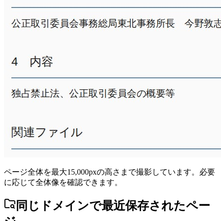
ページ全体を最大15,000pxの高さまで撮影しています。必要
に応じて全体像を確認できます。
同じドメインで最近保存されたペー