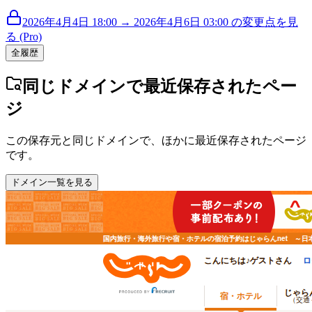
2026年4月4日 18:00 → 2026年4月6日 03:00 の変更点を見
る (Pro)
全履歴
同じドメインで最近保存されたペー
ジ
この保存元と同じドメインで、ほかに最近保存されたページ
です。
ドメイン一覧を見る