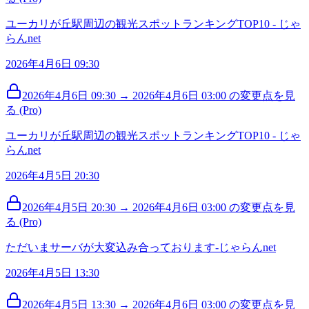
ユーカリが丘駅周辺の観光スポットランキングTOP10 - じゃ
らんnet
2026年4月6日 09:30
2026年4月6日 09:30 → 2026年4月6日 03:00 の変更点を見
る (Pro)
ユーカリが丘駅周辺の観光スポットランキングTOP10 - じゃ
らんnet
2026年4月5日 20:30
2026年4月5日 20:30 → 2026年4月6日 03:00 の変更点を見
る (Pro)
ただいまサーバが大変込み合っております-じゃらんnet
2026年4月5日 13:30
2026年4月5日 13:30 → 2026年4月6日 03:00 の変更点を見