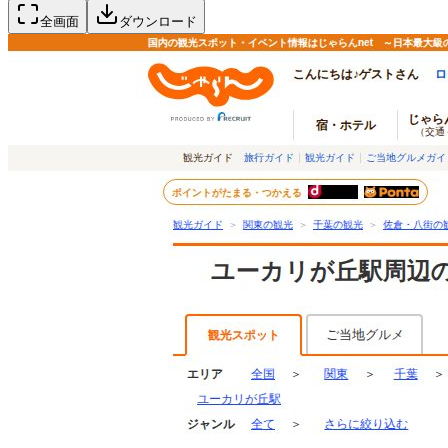
全画面
ダウンロード