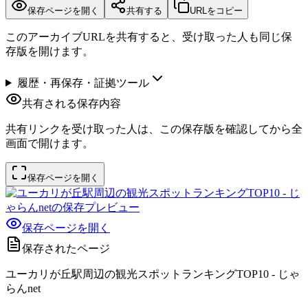
保存ページを開く
共有する
URLをコピー
このアーカイブURLを共有すると、受け取った人も同じ保
存版を開けます。
履歴・再保存・証拠ツール
共有される保存内容
共有リンクを受け取った人は、この保存版を確認してから全
画面で開けます。
保存ページを開く
保存ページを開く
保存されたページ
ユーカリが丘駅周辺の観光スポットランキングTOP10 - じゃ
らんnet