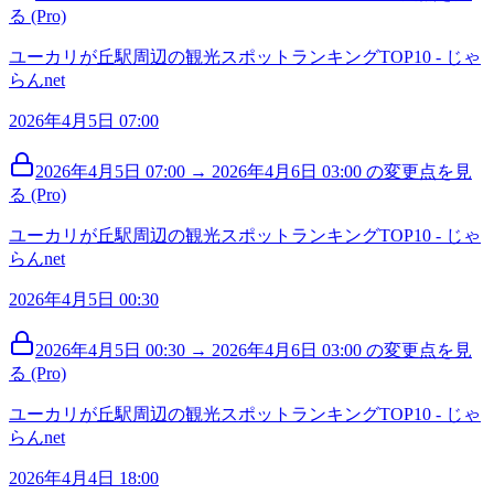
る (Pro)
ユーカリが丘駅周辺の観光スポットランキングTOP10 - じゃ
らんnet
2026年4月5日 07:00
2026年4月5日 07:00 → 2026年4月6日 03:00 の変更点を見
る (Pro)
ユーカリが丘駅周辺の観光スポットランキングTOP10 - じゃ
らんnet
2026年4月5日 00:30
2026年4月5日 00:30 → 2026年4月6日 03:00 の変更点を見
る (Pro)
ユーカリが丘駅周辺の観光スポットランキングTOP10 - じゃ
らんnet
2026年4月4日 18:00