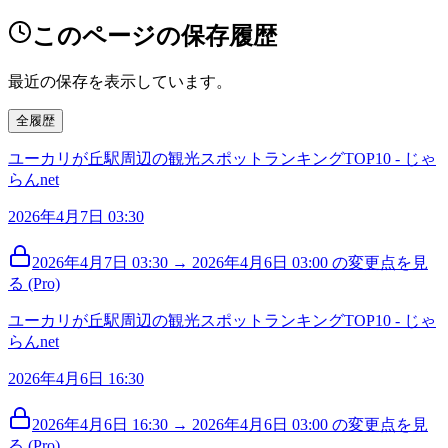
このページの保存履歴
最近の保存を表示しています。
全履歴
ユーカリが丘駅周辺の観光スポットランキングTOP10 - じゃ
らんnet
2026年4月7日 03:30
2026年4月7日 03:30 → 2026年4月6日 03:00 の変更点を見
る (Pro)
ユーカリが丘駅周辺の観光スポットランキングTOP10 - じゃ
らんnet
2026年4月6日 16:30
2026年4月6日 16:30 → 2026年4月6日 03:00 の変更点を見
る (Pro)