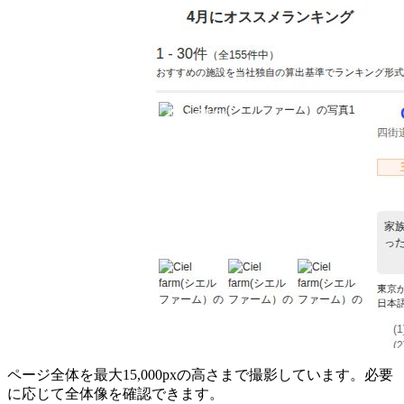
ページ全体を最大15,000pxの高さまで撮影しています。必要
に応じて全体像を確認できます。