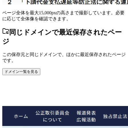
ページ全体を最大15,000pxの高さまで撮影しています。必要
に応じて全体像を確認できます。
同じドメインで最近保存されたペー
ジ
この保存元と同じドメインで、ほかに最近保存されたページ
です。
ドメイン一覧を見る