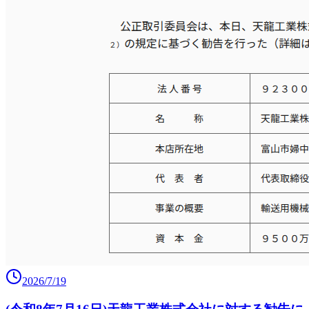
2026/7/19