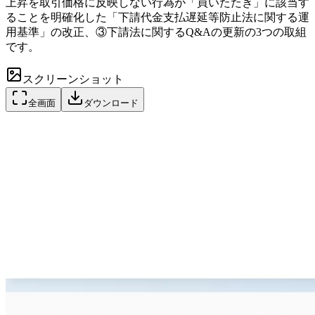
上昇を取引価格に反映しない行為が「買いたたき」に該当す
ることを明確化した「下請代金支払遅延等防止法に関する運
用基準」の改正、③下請法に関するQ&Aの更新の3つの取組
です。
スクリーンショット
全画面
ダウンロード