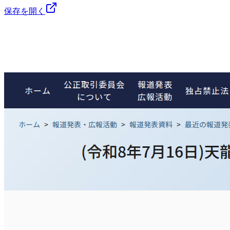
保存を開く