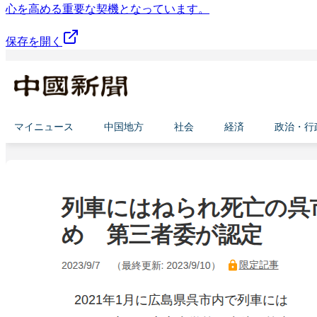
心を高める重要な契機となっています。
保存を開く