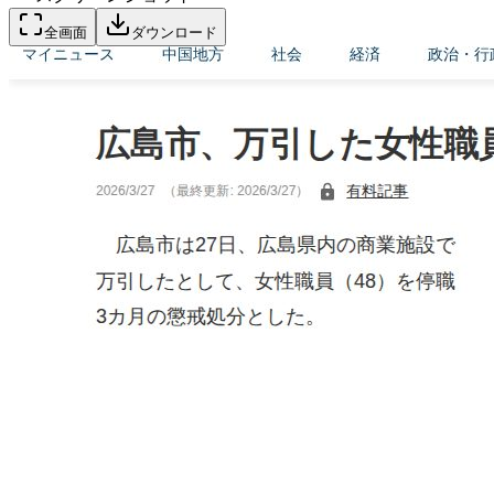
全画面
ダウンロード