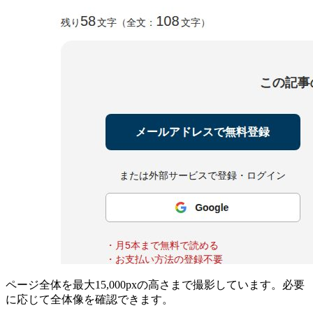
ページ全体を最大15,000pxの高さまで撮影しています。必要
に応じて全体像を確認できます。