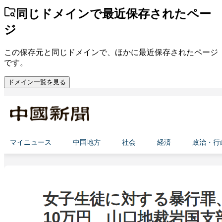
同じドメインで最近保存されたペー
ジ
この保存元と同じドメインで、ほかに最近保存されたページ
です。
ドメイン一覧を見る