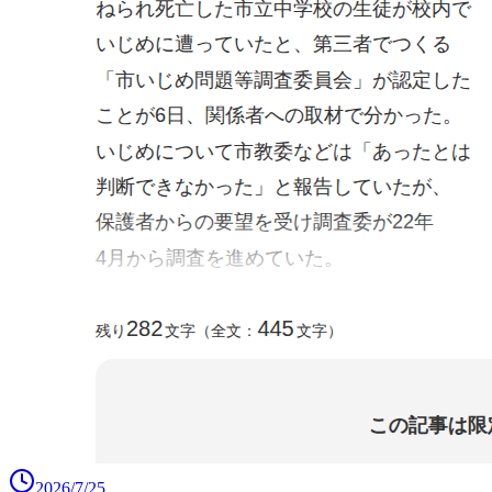
2026/7/25