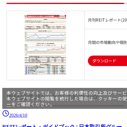
2026/4/10
REITレポート・ガイドブック | 日本取引所グルー