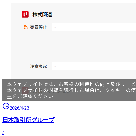
2026/4/23
日本取引所グループ
/