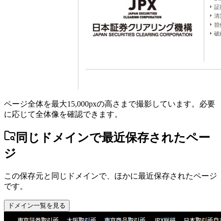
ページ全体を最大15,000pxの高さまで撮影しています。必要
に応じて全体像を確認できます。
同じドメインで最近保存されたペー
ジ
この保存元と同じドメインで、ほかに最近保存されたページ
です。
ドメイン一覧を見る