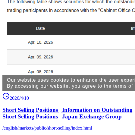
2026/4/10
Short Selling Positions | Information on Outstanding
Short Selling Positions | Japan Exchange Group
/english/markets/public/short-selling/index.html