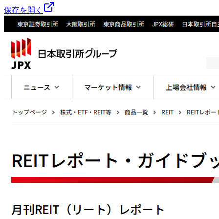
保存を開く