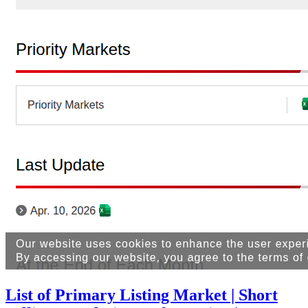
List of Primary Listing Market | Short