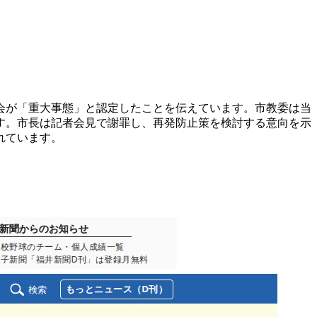
員会が「重大事態」と認定したことを伝えています。市教委は当
す。市長は記者会見で謝罪し、再発防止策を検討する意向を示
れています。