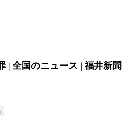
 全国のニュース | 福井新聞
う