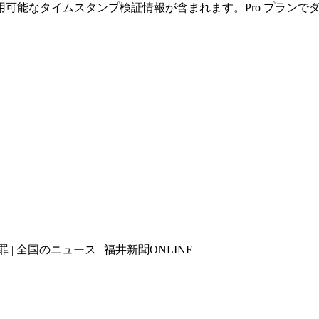
可能なタイムスタンプ検証情報が含まれます。Pro プランで
全国のニュース | 福井新聞ONLINE