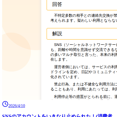
2026/4/10
SNSのアカウントをいきなり止められた！(消費者