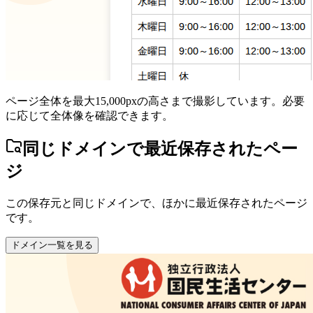
ページ全体を最大15,000pxの高さまで撮影しています。必要
に応じて全体像を確認できます。
同じドメインで最近保存されたペー
ジ
この保存元と同じドメインで、ほかに最近保存されたページ
です。
ドメイン一覧を見る