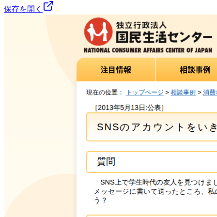
保存を開く