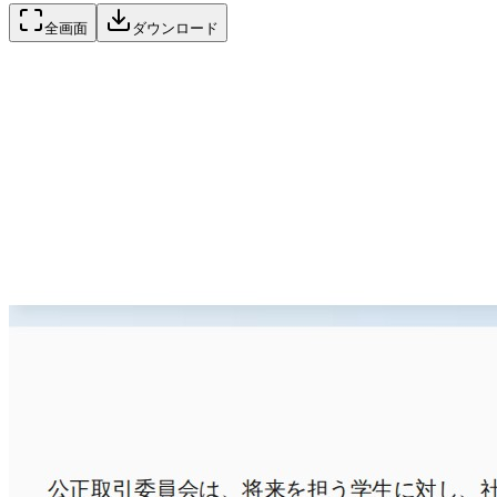
全画面
ダウンロード