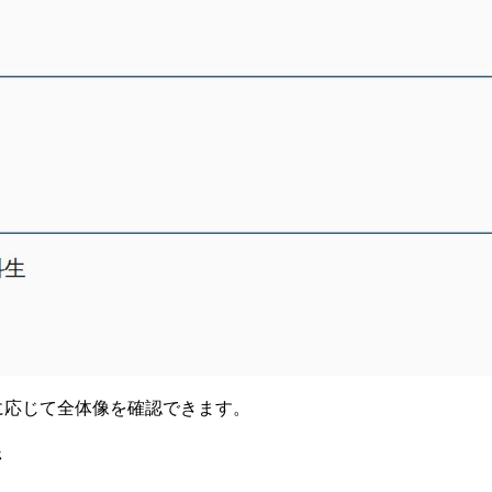
要に応じて全体像を確認できます。
ジ