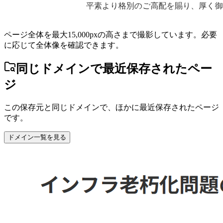
ページ全体を最大15,000pxの高さまで撮影しています。必要
に応じて全体像を確認できます。
同じドメインで最近保存されたペー
ジ
この保存元と同じドメインで、ほかに最近保存されたページ
です。
ドメイン一覧を見る