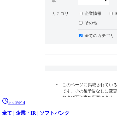
2026/4/14
全て | 企業・IR | ソフトバンク