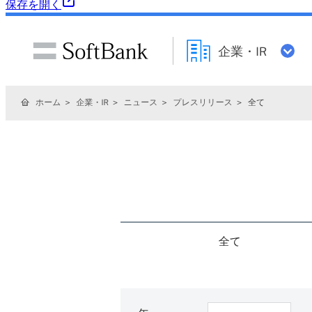
保存を開く