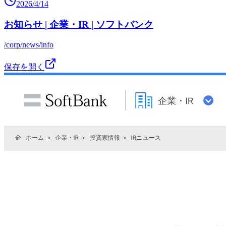
2026/4/14
お知らせ | 企業・IR | ソフトバンク
/corp/news/info
保存を開く