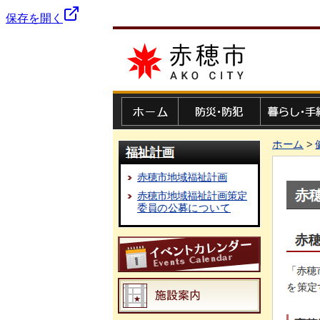
保存を開く