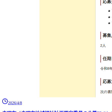
2026/4/8