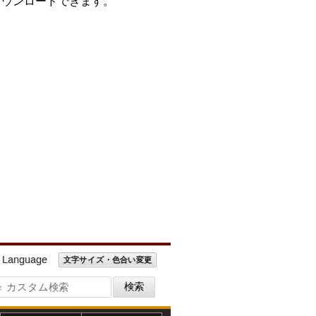
ダウンロードできます。