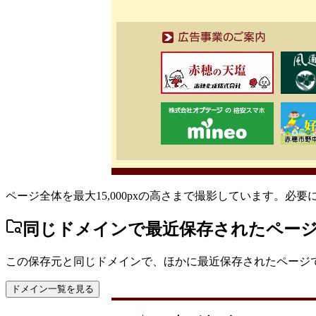
ページ全体を最大15,000pxの高さまで撮影しています。必
同じドメインで最近保存されたペー
この保存元と同じドメインで、ほかに最近保存されたページ
ドメイン一覧を見る