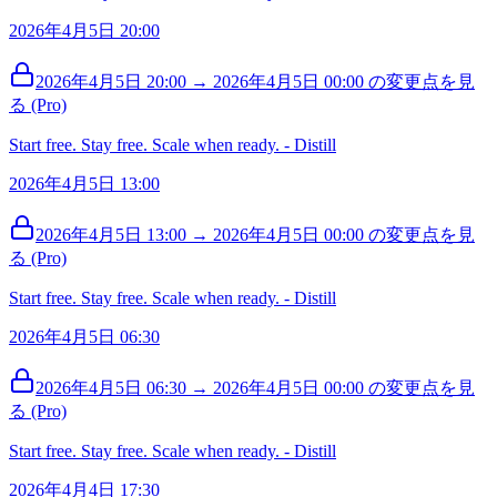
2026年4月5日 20:00
2026年4月5日 20:00 → 2026年4月5日 00:00 の変更点を見
る (Pro)
Start free. Stay free. Scale when ready. - Distill
2026年4月5日 13:00
2026年4月5日 13:00 → 2026年4月5日 00:00 の変更点を見
る (Pro)
Start free. Stay free. Scale when ready. - Distill
2026年4月5日 06:30
2026年4月5日 06:30 → 2026年4月5日 00:00 の変更点を見
る (Pro)
Start free. Stay free. Scale when ready. - Distill
2026年4月4日 17:30