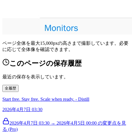
ページ全体を最大15,000pxの高さまで撮影しています。必要
に応じて全体像を確認できます。
このページの保存履歴
最近の保存を表示しています。
全履歴
Start free. Stay free. Scale when ready. - Distill
2026年4月7日 03:30
2026年4月7日 03:30 → 2026年4月5日 00:00 の変更点を見
る (Pro)