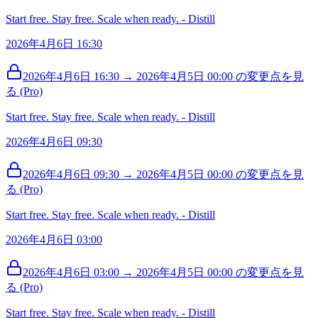
Start free. Stay free. Scale when ready. - Distill
2026年4月6日 16:30
2026年4月6日 16:30 → 2026年4月5日 00:00 の変更点を見
る (Pro)
Start free. Stay free. Scale when ready. - Distill
2026年4月6日 09:30
2026年4月6日 09:30 → 2026年4月5日 00:00 の変更点を見
る (Pro)
Start free. Stay free. Scale when ready. - Distill
2026年4月6日 03:00
2026年4月6日 03:00 → 2026年4月5日 00:00 の変更点を見
る (Pro)
Start free. Stay free. Scale when ready. - Distill