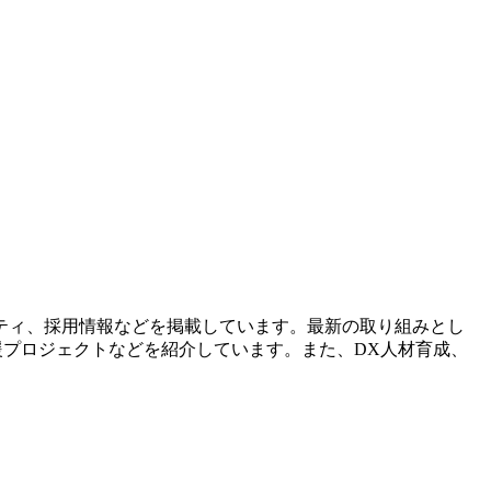
ティ、採用情報などを掲載しています。最新の取り組みとし
災害対応支援プロジェクトなどを紹介しています。また、DX人材育成、