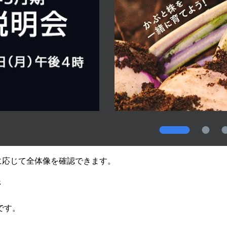
要に応じて全体像を確認できます。
ジ
です。