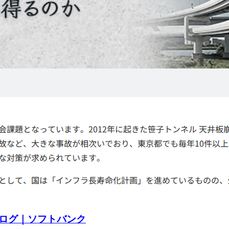
ログ｜ソフトバンク