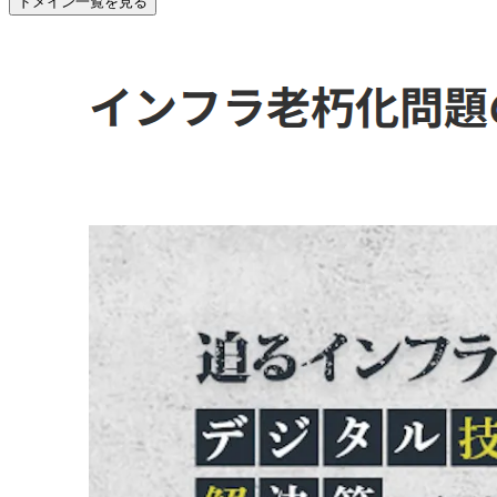
ドメイン一覧を見る