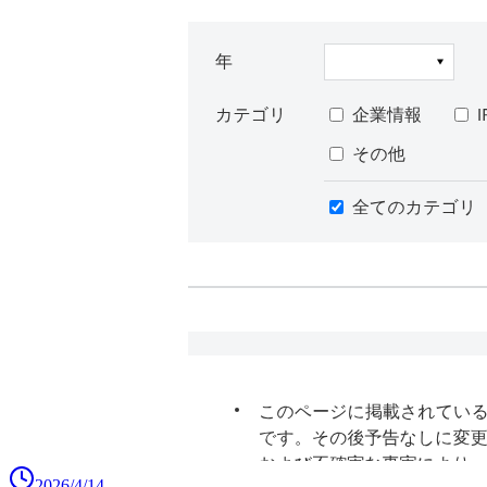
2026/4/14