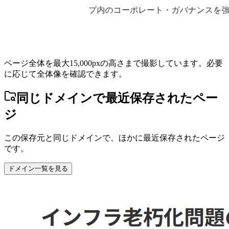
ページ全体を最大15,000pxの高さまで撮影しています。必要
に応じて全体像を確認できます。
同じドメインで最近保存されたペー
ジ
この保存元と同じドメインで、ほかに最近保存されたページ
です。
ドメイン一覧を見る