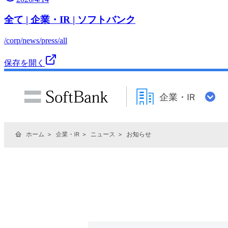
全て | 企業・IR | ソフトバンク
/corp/news/press/all
保存を開く