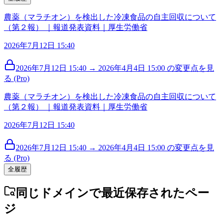
農薬（マラチオン）を検出した冷凍食品の自主回収について
（第２報） ｜報道発表資料｜厚生労働省
2026年7月12日 15:40
2026年7月12日 15:40 → 2026年4月4日 15:00 の変更点を見
る (Pro)
農薬（マラチオン）を検出した冷凍食品の自主回収について
（第２報） ｜報道発表資料｜厚生労働省
2026年7月12日 15:40
2026年7月12日 15:40 → 2026年4月4日 15:00 の変更点を見
る (Pro)
全履歴
同じドメインで最近保存されたペー
ジ