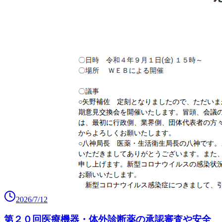
2026/7/12
第２０回医療機器・体外診断薬の承認審査や安全