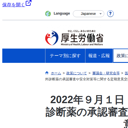
保存を開く