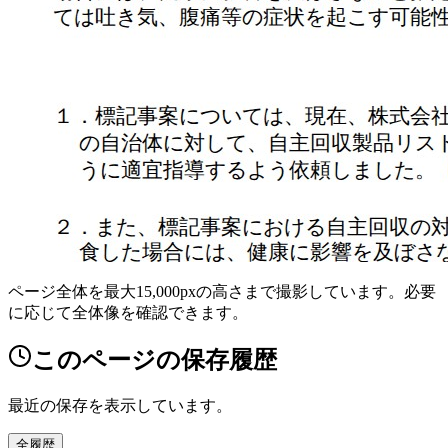
ページ全体を最大15,000pxの高さまで撮影しています。必要
に応じて全体像を確認できます。
このページの保存履歴
最近の保存を表示しています。
全履歴