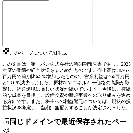
このページについて
AI生成
この文書は、第一パン株式会社の第84期報告書であり、2025
年度の業績や経営状況をまとめたものです。売上高は28,957
百万円で前期比6.5％増加したものの、営業利益は466百万円
と23.0％減少しました。原材料やエネルギー価格の高騰が影
響し、経営環境は厳しい状況が続いています。今後は、持続
的な成長を目指し、設備投資や新規事業への取り組みを進め
る方針です。また、株主への利益還元については、現状の損
益状況を考慮し、当期は無配とすることが決定されました。
同じドメインで最近保存されたペー
ジ