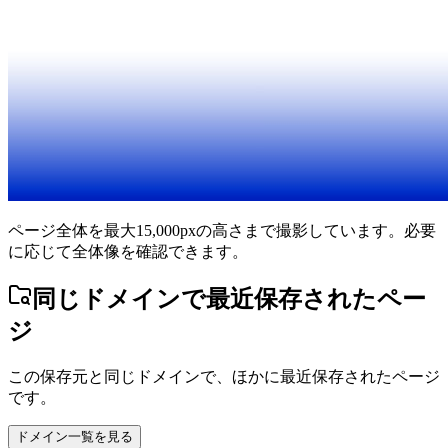
ページ全体を最大15,000pxの高さまで撮影しています。必要
に応じて全体像を確認できます。
同じドメインで最近保存されたペー
ジ
この保存元と同じドメインで、ほかに最近保存されたページ
です。
ドメイン一覧を見る