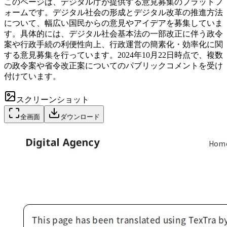
このページは、デジタル庁が提供する意見募集のプラットフ
ォームです。デジタル社会の形成とデジタル改革の推進方法
について、幅広い国民からの意見やアイデアを募集していま
す。具体的には、デジタル社会基本法の一部改正に伴う政令
案や行政手続の利便性向上、行政運営の簡素化・効率化に関
する意見募集を行っています。2024年10月22日時点で、複数
の政令案や省令改正案についてのパブリックコメントを受け
付けています。
スクリーンショット
全画面
ダウンロード