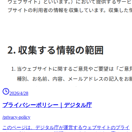
2026/4/28
プライバシーポリシー｜デジタル庁
/privacy-policy
このページは、デジタル庁が運営するウェブサイトのプライ