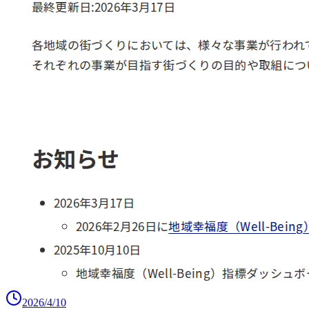
2026/4/10