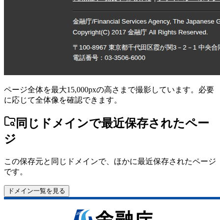
ページ全体を最大15,000pxの高さまで撮影しています。必要
に応じて全体像を確認できます。
同じドメインで最近保存されたペー
ジ
この保存元と同じドメインで、ほかに最近保存されたページ
です。
ドメイン一覧を見る