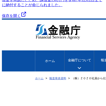
に納付することが命じられました。
保存を開く