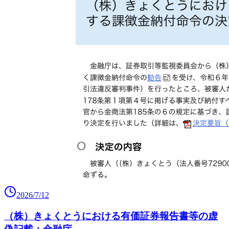
2026/7/12
（株）きょくとうにおける有価証券報告書等の虚