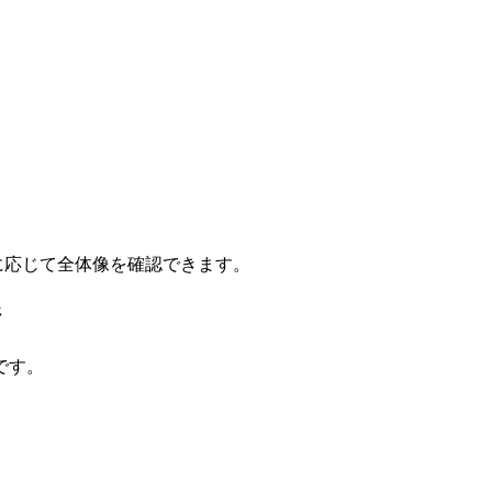
要に応じて全体像を確認できます。
ジ
です。