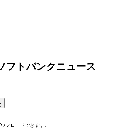
。ソフトバンクニュース
う
ダウンロードできます。