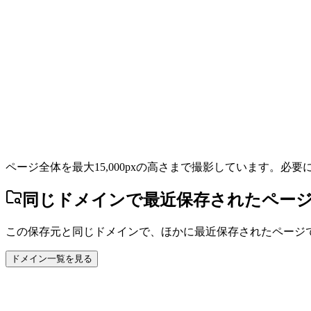
ページ全体を最大15,000pxの高さまで撮影しています。必
同じドメインで最近保存されたペー
この保存元と同じドメインで、ほかに最近保存されたページ
ドメイン一覧を見る