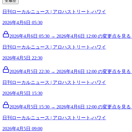
全履歴
日刊ローカルニュース | アロハストリート-ハワイ
2026年4月6日 05:30
2026年4月6日 05:30 → 2026年4月6日 12:00 の変更点を見る (
日刊ローカルニュース | アロハストリート-ハワイ
2026年4月5日 22:30
2026年4月5日 22:30 → 2026年4月6日 12:00 の変更点を見る (
日刊ローカルニュース | アロハストリート-ハワイ
2026年4月5日 15:30
2026年4月5日 15:30 → 2026年4月6日 12:00 の変更点を見る (
日刊ローカルニュース | アロハストリート-ハワイ
2026年4月5日 09:00