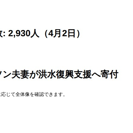
要に応じて全体像を確認できます。