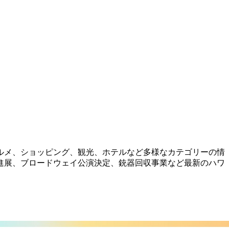
ルメ、ショッピング、観光、ホテルなど多様なカテゴリーの情
建設進展、ブロードウェイ公演決定、銃器回収事業など最新のハワ