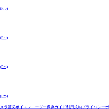
Pro)
Pro)
Pro)
Pro)
メラ
証拠ボイスレコーダー
保存ガイド
利用規約
プライバシーポ