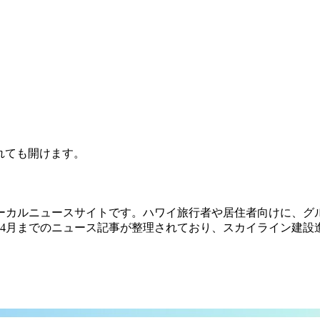
されても開けます。
ーカルニュースサイトです。ハワイ旅行者や居住者向けに、グ
26年4月までのニュース記事が整理されており、スカイライン