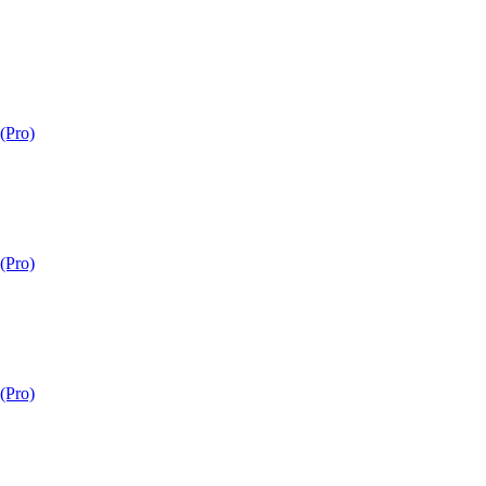
Pro)
Pro)
Pro)