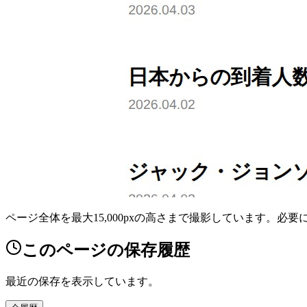
ページ全体を最大15,000pxの高さまで撮影しています。必
このページの保存履歴
最近の保存を表示しています。