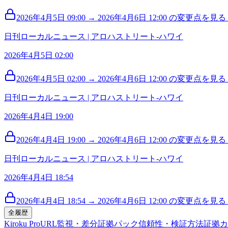
2026年4月5日 09:00 → 2026年4月6日 12:00 の変更点を見る (
日刊ローカルニュース | アロハストリート-ハワイ
2026年4月5日 02:00
2026年4月5日 02:00 → 2026年4月6日 12:00 の変更点を見る (
日刊ローカルニュース | アロハストリート-ハワイ
2026年4月4日 19:00
2026年4月4日 19:00 → 2026年4月6日 12:00 の変更点を見る (
日刊ローカルニュース | アロハストリート-ハワイ
2026年4月4日 18:54
2026年4月4日 18:54 → 2026年4月6日 12:00 の変更点を見る (
全履歴
Kiroku Pro
URL監視・差分
証拠パック
信頼性・検証方法
証拠カ