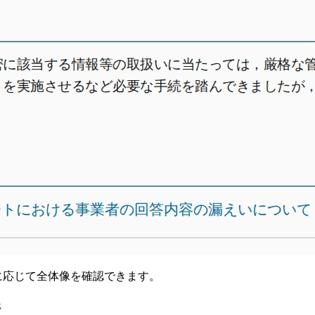
要に応じて全体像を確認できます。
ジ