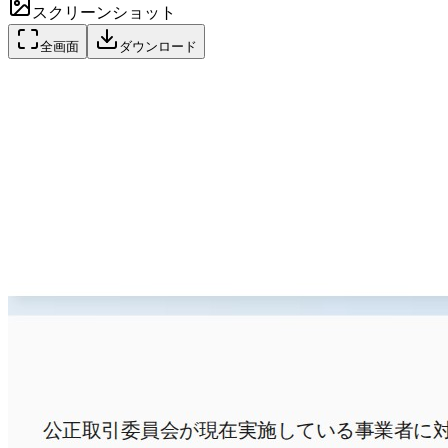
スクリーンショット
全画面
ダウンロード