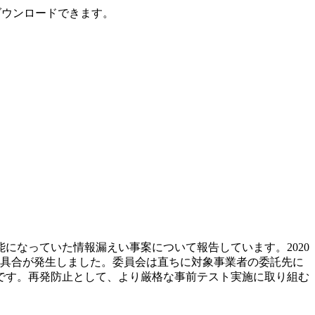
ダウンロードできます。
になっていた情報漏えい事案について報告しています。2020
る不具合が発生しました。委員会は直ちに対象事業者の委託先に
です。再発防止として、より厳格な事前テスト実施に取り組む