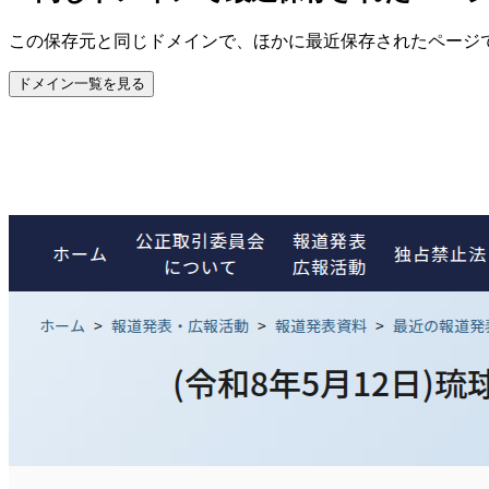
この保存元と同じドメインで、ほかに最近保存されたページ
ドメイン一覧を見る