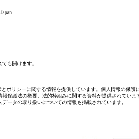
,Japan
されても開けます。
法律とポリシーに関する情報を提供しています。個人情報の保護
情報保護法の概要、法的枠組みに関する資料が提供されていま
人データの取り扱いについての情報も掲載されています。