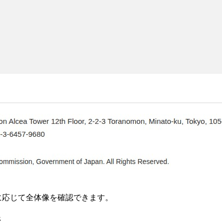
要に応じて全体像を確認できます。
ジ