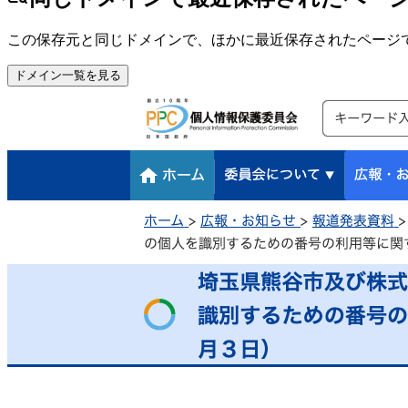
この保存元と同じドメインで、ほかに最近保存されたページ
ドメイン一覧を見る