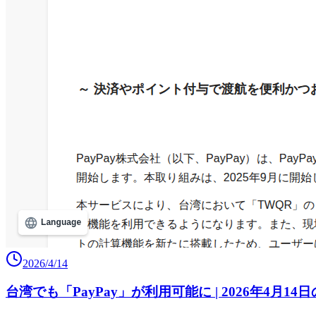
2026/4/14
台湾でも「PayPay」が利用可能に | 2026年4月14