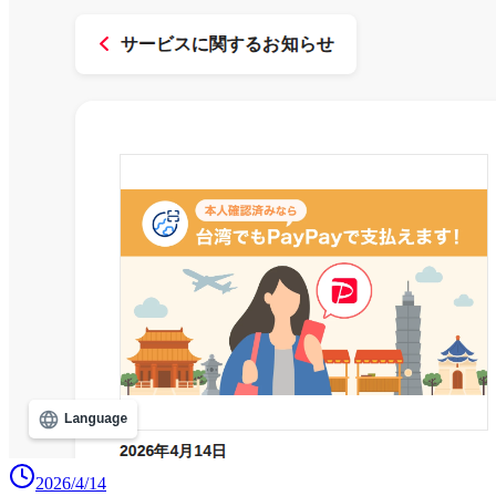
2026/4/14