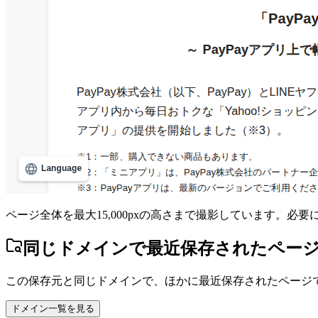
ページ全体を最大15,000pxの高さまで撮影しています。必
同じドメインで最近保存されたペー
この保存元と同じドメインで、ほかに最近保存されたページ
ドメイン一覧を見る