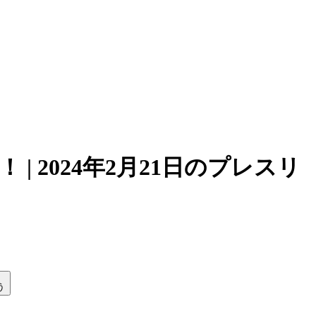
| 2024年2月21日のプレスリ
う