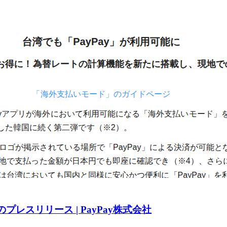
日のプレスリリース | PayPay株式会社