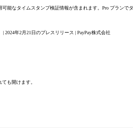
可能なタイムスタンプ検証情報が含まれます。Pro プランで
 2024年2月21日のプレスリリース | PayPay株式会社
されても開けます。