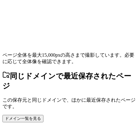
ページ全体を最大15,000pxの高さまで撮影しています。必要
に応じて全体像を確認できます。
同じドメインで最近保存されたペー
ジ
この保存元と同じドメインで、ほかに最近保存されたページ
です。
ドメイン一覧を見る