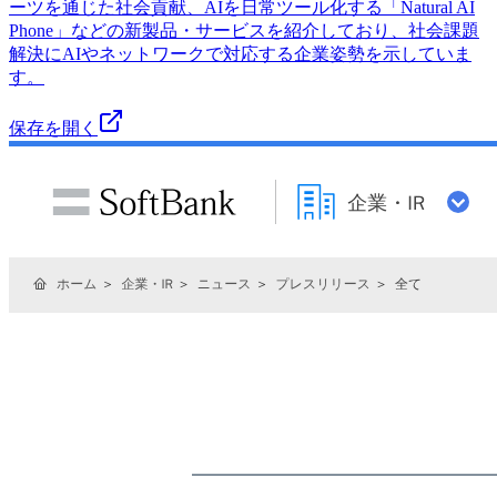
ーツを通じた社会貢献、AIを日常ツール化する「Natural AI
Phone」などの新製品・サービスを紹介しており、社会課題
解決にAIやネットワークで対応する企業姿勢を示していま
す。
保存を開く