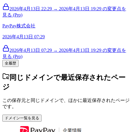
2026年4月13日 22:29 → 2026年4月13日 19:29 の変更点を
見る (Pro)
PayPay株式会社
2026年4月13日 07:29
2026年4月13日 07:29 → 2026年4月13日 19:29 の変更点を
見る (Pro)
全履歴
同じドメインで最近保存されたペー
ジ
この保存元と同じドメインで、ほかに最近保存されたページ
です。
ドメイン一覧を見る