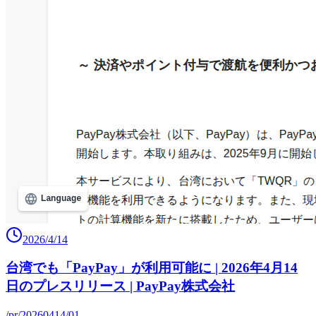
2026/4/14
台湾でも「PayPay」が利用可能に | 2026年4月14
日のプレスリリース | PayPay株式会社
/pr/20260414/01