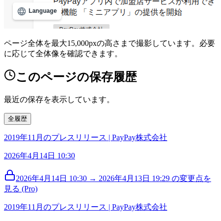
ページ全体を最大15,000pxの高さまで撮影しています。必要
に応じて全体像を確認できます。
このページの保存履歴
最近の保存を表示しています。
全履歴
2019年11月のプレスリリース | PayPay株式会社
2026年4月14日 10:30
2026年4月14日 10:30 → 2026年4月13日 19:29 の変更点を
見る (Pro)
2019年11月のプレスリリース | PayPay株式会社