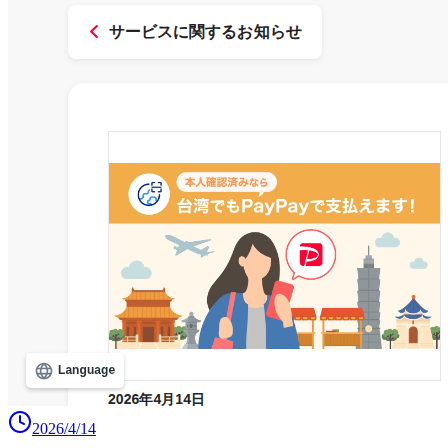
2026/4/14