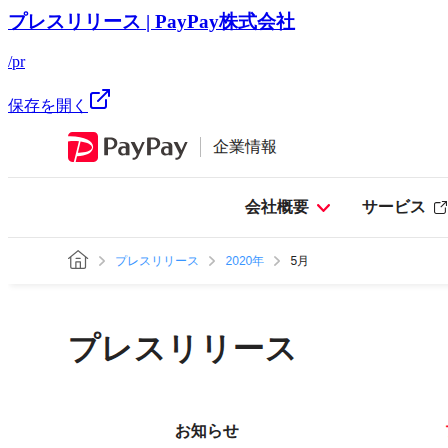
プレスリリース | PayPay株式会社
/pr
保存を開く