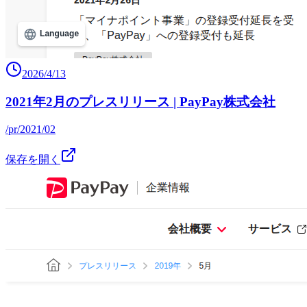
2026/4/13
2021年2月のプレスリリース | PayPay株式会社
/pr/2021/02
保存を開く