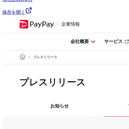
保存を開く