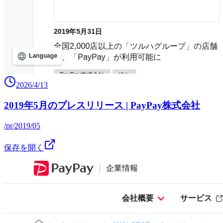
2026/4/13
2019年5月のプレスリリース | PayPay株式会社
/pr/2019/05
保存を開く