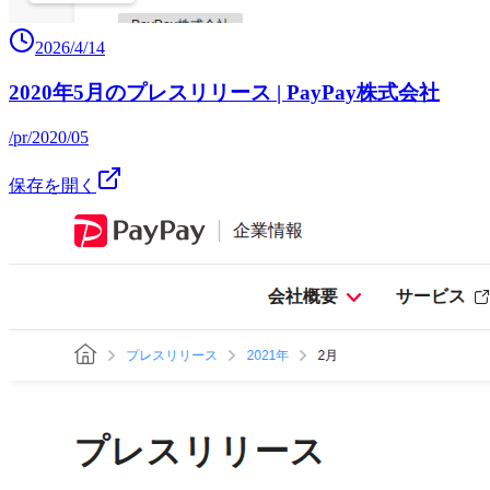
2026/4/14
2020年5月のプレスリリース | PayPay株式会社
/pr/2020/05
保存を開く