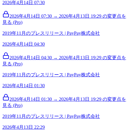
2026年4月14日 07:30
2026年4月14日 07:30 → 2026年4月13日 19:29 の変更点を
見る (Pro)
2019年11月のプレスリリース | PayPay株式会社
2026年4月14日 04:30
2026年4月14日 04:30 → 2026年4月13日 19:29 の変更点を
見る (Pro)
2019年11月のプレスリリース | PayPay株式会社
2026年4月14日 01:30
2026年4月14日 01:30 → 2026年4月13日 19:29 の変更点を
見る (Pro)
2019年11月のプレスリリース | PayPay株式会社
2026年4月13日 22:29