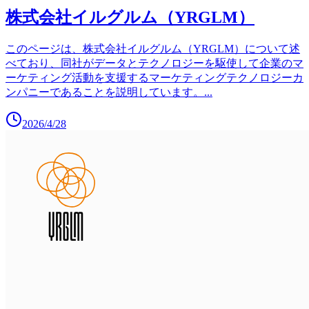
株式会社イルグルム（YRGLM）
このページは、株式会社イルグルム（YRGLM）について述
べており、同社がデータとテクノロジーを駆使して企業のマ
ーケティング活動を支援するマーケティングテクノロジーカ
ンパニーであることを説明しています。
...
2026/4/28