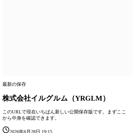
最新の保存
株式会社イルグルム（YRGLM）
このURLで現在いちばん新しい公開保存版です。まずここ
から中身を確認できます。
2026年6月28日 19:15