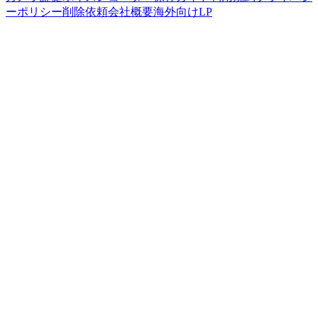
ーポリシー
削除依頼
会社概要
海外向けLP