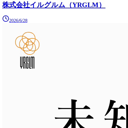
株式会社イルグルム（YRGLM）
2026/6/28