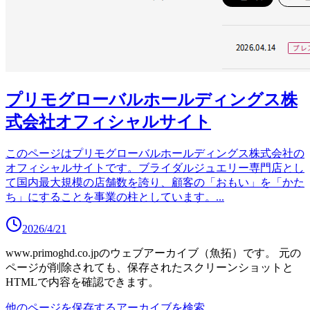
プリモグローバルホールディングス株
式会社オフィシャルサイト
このページはプリモグローバルホールディングス株式会社の
オフィシャルサイトです。ブライダルジュエリー専門店とし
て国内最大規模の店舗数を誇り、顧客の「おもい」を「かた
ち」にすることを事業の柱としています。
...
2026/4/21
www.primoghd.co.jp
のウェブアーカイブ（魚拓）です。
元の
ページが削除されても、保存されたスクリーンショットと
HTMLで内容を確認できます。
他のページを保存する
アーカイブを検索