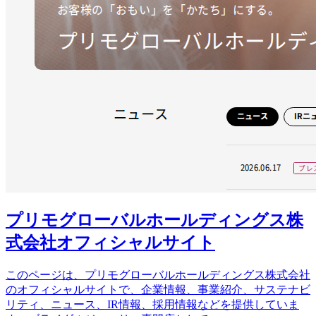
プリモグローバルホールディングス株
式会社オフィシャルサイト
このページは、プリモグローバルホールディングス株式会社
のオフィシャルサイトで、企業情報、事業紹介、サステナビ
リティ、ニュース、IR情報、採用情報などを提供していま