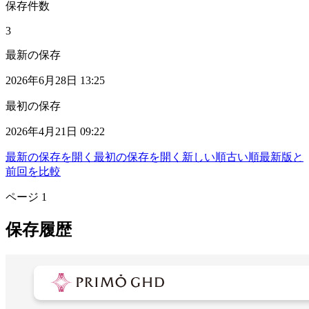
保存件数
3
最新の保存
2026年6月28日 13:25
最初の保存
2026年4月21日 09:22
最新の保存を開く
最初の保存を開く
新しい順
古い順
最新版と
前回を比較
ページ
1
保存履歴