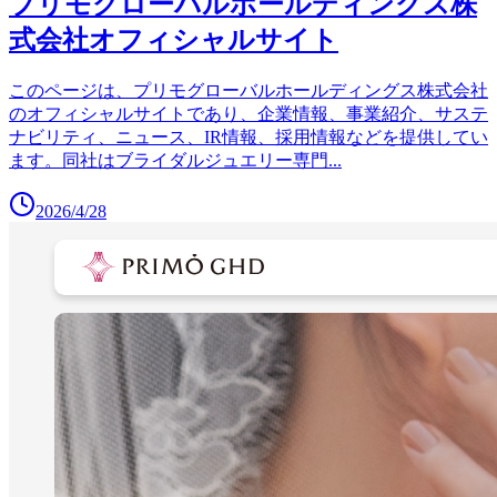
プリモグローバルホールディングス株
式会社オフィシャルサイト
このページは、プリモグローバルホールディングス株式会社
のオフィシャルサイトであり、企業情報、事業紹介、サステ
ナビリティ、ニュース、IR情報、採用情報などを提供してい
ます。同社はブライダルジュエリー専門
...
2026/4/28