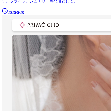
す。ブライダルジュエリー専門店として、
...
2026/6/28