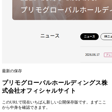
最新の保存
プリモグローバルホールディングス株
式会社オフィシャルサイト
このURLで現在いちばん新しい公開保存版です。まずここ
から中身を確認できます。