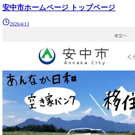
安中市ホームページ トップページ
2026/4/13