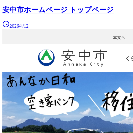
安中市ホームページ トップページ
2026/4/12