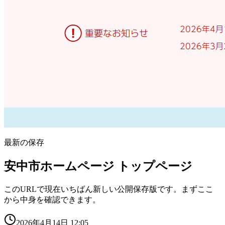
最新の保存
安中市ホームページ トップページ
このURLで現在いちばん新しい公開保存版です。まずここ
から中身を確認できます。
2026年4月14日 12:05