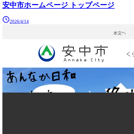
安中市ホームページ トップページ
2026/4/14