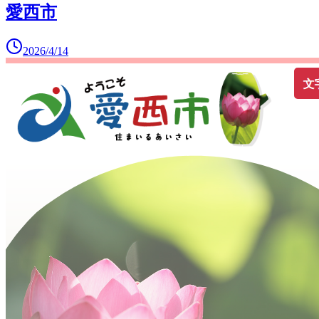
愛西市
2026/4/14