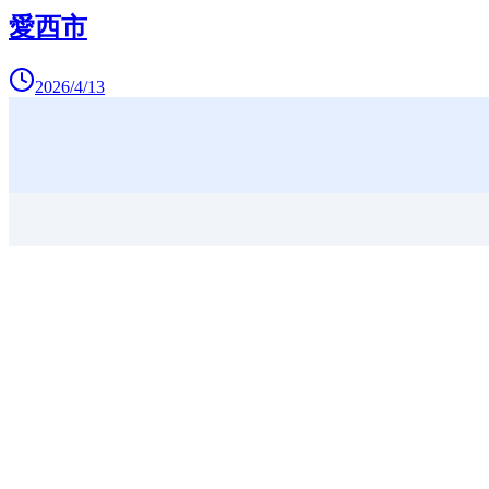
愛西市
2026/4/13