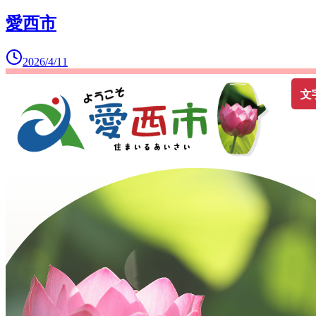
愛西市
2026/4/11