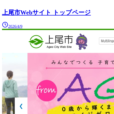
上尾市Webサイト トップページ
2026/4/9