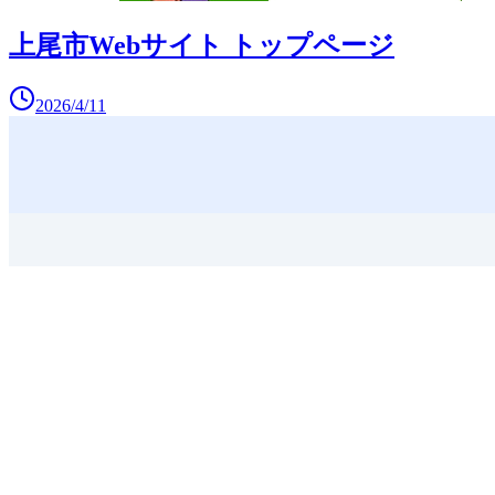
上尾市Webサイト トップページ
2026/4/11