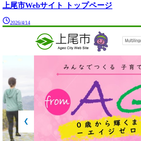
上尾市Webサイト トップページ
2026/4/14