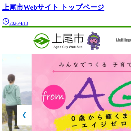
上尾市Webサイト トップページ
2026/4/13