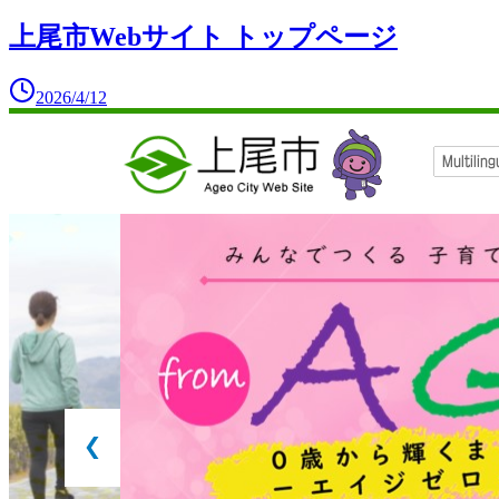
上尾市Webサイト トップページ
2026/4/12