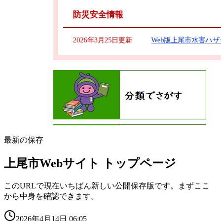
最新の保存
上尾市Webサイト トップページ
このURLで現在いちばん新しい公開保存版です。まずここ
から中身を確認できます。
2026年4月14日 06:05