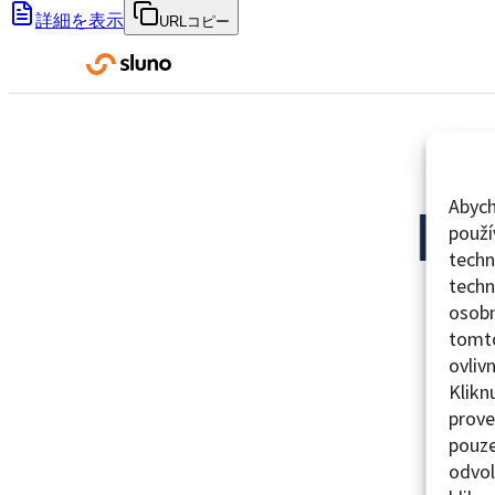
詳細を表示
URLコピー