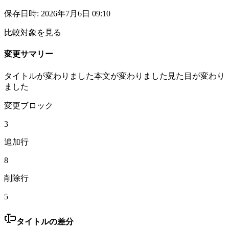
保存日時
:
2026年7月6日 09:10
比較対象を見る
変更サマリー
タイトルが変わりました
本文が変わりました
見た目が変わり
ました
変更ブロック
3
追加行
8
削除行
5
タイトルの差分