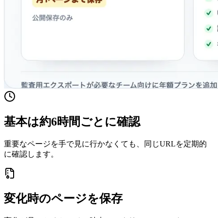
基本は約6時間ごとに確認
重要なページを手で見に行かなくても、同じURLを定期的
に確認します。
変化時のページを保存