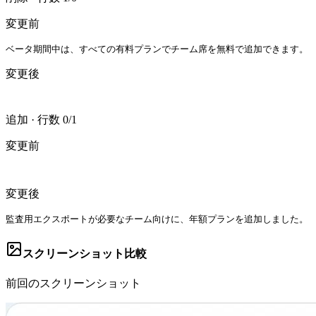
変更前
ベータ期間中は、すべての有料プランでチーム席を無料で追加できます。
変更後
追加
·
行数 0/1
変更前
変更後
監査用エクスポートが必要なチーム向けに、年額プランを追加しました。
スクリーンショット比較
前回のスクリーンショット