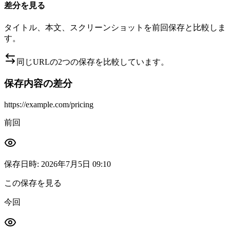
差分を見る
タイトル、本文、スクリーンショットを前回保存と比較しま
す。
同じURLの2つの保存を比較しています。
保存内容の差分
https://example.com/pricing
前回
保存日時
:
2026年7月5日 09:10
この保存を見る
今回