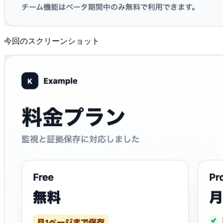
今回のスクリーンショット