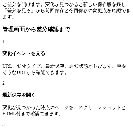
と差分を開けます。変化が見つかると新しい保存版を残し、
「差分を見る」から前回保存と今回保存の変更点を確認でき
ます。
管理画面から差分確認まで
1
変化イベントを見る
URL、変化タイプ、最新保存、通知状態が並びます。重要
そうなURLから確認できます。
2
最新保存を開く
変化が見つかった時点のページを、スクリーンショットと
HTML付きで確認できます。
3