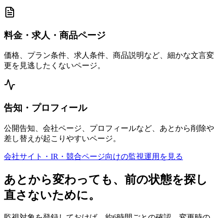
料金・求人・商品ページ
価格、プラン条件、求人条件、商品説明など、細かな文言変
更を見逃したくないページ。
告知・プロフィール
公開告知、会社ページ、プロフィールなど、あとから削除や
差し替えが起こりやすいページ。
会社サイト・IR・競合ページ向けの監視運用を見る
あとから変わっても、前の状態を探し
直さないために。
監視対象を登録しておけば、約6時間ごとの確認、変更時の