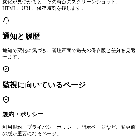
変化が見つかると、その時点のスクリーンショット、
HTML、URL、保存時刻を残します。
通知と履歴
通知で変化に気づき、管理画面で過去の保存版と差分を見返
せます。
監視に向いているページ
規約・ポリシー
利用規約、プライバシーポリシー、開示ページなど、変更前
の版が重要になるページ。