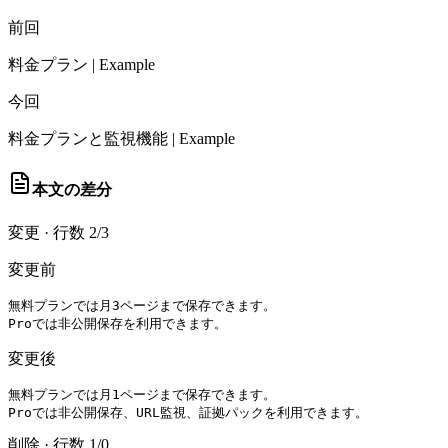
前回
料金プラン | Example
今回
料金プランと監視機能 | Example
本文の差分
変更
·
行数 2/3
変更前
無料プランでは月3ページまで保存できます。

Proでは非公開保存を利用できます。
変更後
無料プランでは月1ページまで保存できます。

Proでは非公開保存、URL監視、証拠パックを利用できます。
削除
·
行数 1/0