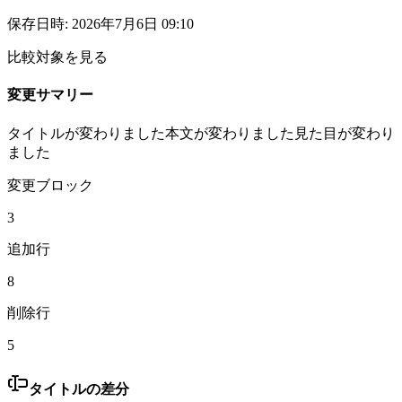
保存日時
:
2026年7月6日 09:10
比較対象を見る
変更サマリー
タイトルが変わりました
本文が変わりました
見た目が変わり
ました
変更ブロック
3
追加行
8
削除行
5
タイトルの差分