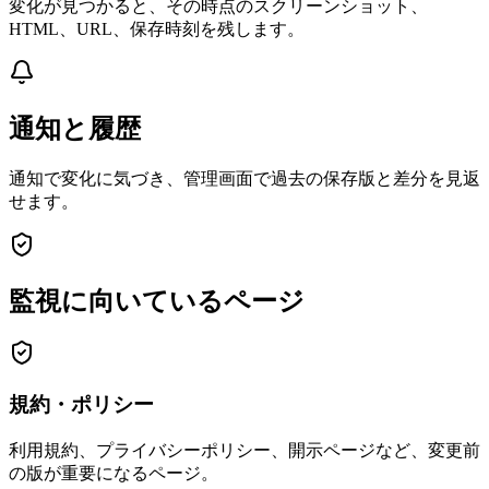
変化が見つかると、その時点のスクリーンショット、
HTML、URL、保存時刻を残します。
通知と履歴
通知で変化に気づき、管理画面で過去の保存版と差分を見返
せます。
監視に向いているページ
規約・ポリシー
利用規約、プライバシーポリシー、開示ページなど、変更前
の版が重要になるページ。