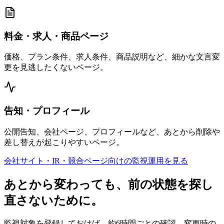
料金・求人・商品ページ
価格、プラン条件、求人条件、商品説明など、細かな文言変
更を見逃したくないページ。
告知・プロフィール
公開告知、会社ページ、プロフィールなど、あとから削除や
差し替えが起こりやすいページ。
会社サイト・IR・競合ページ向けの監視運用を見る
あとから変わっても、前の状態を探し
直さないために。
監視対象を登録しておけば、約6時間ごとの確認、変更時の