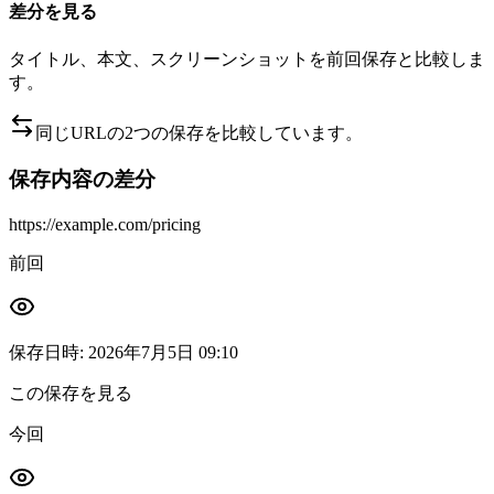
差分を見る
タイトル、本文、スクリーンショットを前回保存と比較しま
す。
同じURLの2つの保存を比較しています。
保存内容の差分
https://example.com/pricing
前回
保存日時
:
2026年7月5日 09:10
この保存を見る
今回