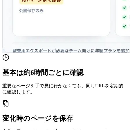
基本は約6時間ごとに確認
重要なページを手で見に行かなくても、同じURLを定期的
に確認します。
変化時のページを保存