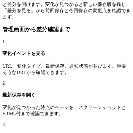
と差分を開けます。変化が見つかると新しい保存版を残し、
「差分を見る」から前回保存と今回保存の変更点を確認でき
ます。
管理画面から差分確認まで
1
変化イベントを見る
URL、変化タイプ、最新保存、通知状態が並びます。重要
そうなURLから確認できます。
2
最新保存を開く
変化が見つかった時点のページを、スクリーンショットと
HTML付きで確認できます。
3