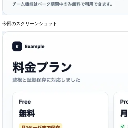
今回のスクリーンショット