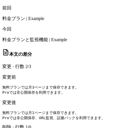
前回
料金プラン | Example
今回
料金プランと監視機能 | Example
本文の差分
変更
·
行数 2/3
変更前
無料プランでは月3ページまで保存できます。

Proでは非公開保存を利用できます。
変更後
無料プランでは月1ページまで保存できます。

Proでは非公開保存、URL監視、証拠パックを利用できます。
削除
·
行数 1/0