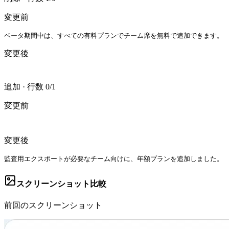
変更前
ベータ期間中は、すべての有料プランでチーム席を無料で追加できます。
変更後
追加
·
行数 0/1
変更前
変更後
監査用エクスポートが必要なチーム向けに、年額プランを追加しました。
スクリーンショット比較
前回のスクリーンショット