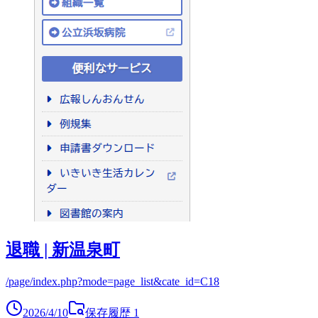
退職 | 新温泉町
/page/index.php?mode=page_list&cate_id=C18
2026/4/10
保存履歴
1