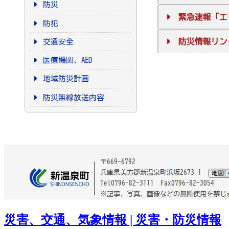
災害、交通、気象情報 | 災害・防災情報