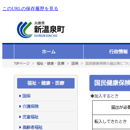
このURLの保存履歴を見る