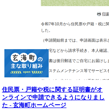
住民票・戸籍や税に関する証明書がオ
ンラインで申請できるようになりまし
た - 玄海町ホームページ