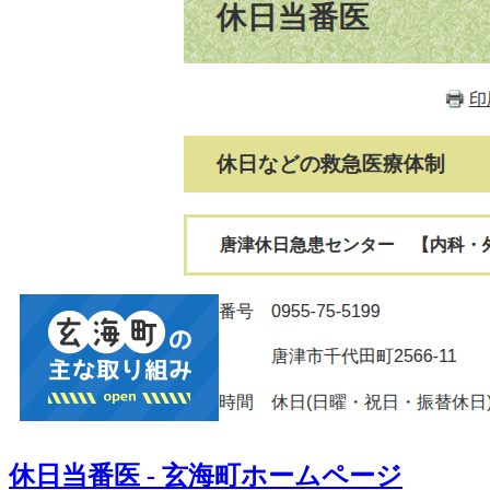
休日当番医 - 玄海町ホームページ